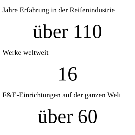
Jahre Erfahrung in der Reifenindustrie
über 110
Werke weltweit
16
F&E-Einrichtungen auf der ganzen Welt
über 60