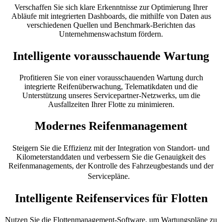
Verschaffen Sie sich klare Erkenntnisse zur Optimierung Ihrer
Abläufe mit integrierten Dashboards, die mithilfe von Daten aus
verschiedenen Quellen und Benchmark-Berichten das
Unternehmenswachstum fördern.
Intelligente vorausschauende Wartung
Profitieren Sie von einer vorausschauenden Wartung durch
integrierte Reifenüberwachung, Telematikdaten und die
Unterstützung unseres Servicepartner-Netzwerks, um die
Ausfallzeiten Ihrer Flotte zu minimieren.
Modernes Reifenmanagement
Steigern Sie die Effizienz mit der Integration von Standort- und
Kilometerstanddaten und verbessern Sie die Genauigkeit des
Reifenmanagements, der Kontrolle des Fahrzeugbestands und der
Servicepläne.
Intelligente Reifenservices für Flotten
Nutzen Sie die Flottenmanagement-Software, um Wartungspläne zu