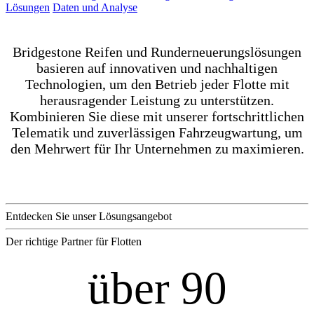
Lösungen
Daten und Analyse
Bridgestone Reifen und Runderneuerungslösungen
basieren auf innovativen und nachhaltigen
Technologien, um den Betrieb jeder Flotte mit
herausragender Leistung zu unterstützen.
Kombinieren Sie diese mit unserer fortschrittlichen
Telematik und zuverlässigen Fahrzeugwartung, um
den Mehrwert für Ihr Unternehmen zu maximieren.
Entdecken Sie unser Lösungsangebot
Der richtige Partner für Flotten
über 90