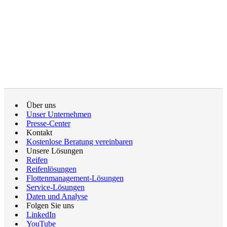
Über uns
Unser Unternehmen
Presse-Center
Kontakt
Kostenlose Beratung vereinbaren
Unsere Lösungen
Reifen
Reifenlösungen
Flottenmanagement-Lösungen
Service-Lösungen
Daten und Analyse
Folgen Sie uns
LinkedIn
YouTube