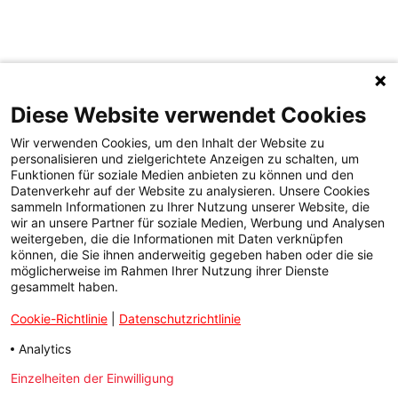
Diese Website verwendet Cookies
Wir verwenden Cookies, um den Inhalt der Website zu
personalisieren und zielgerichtete Anzeigen zu schalten, um
Funktionen für soziale Medien anbieten zu können und den
Datenverkehr auf der Website zu analysieren. Unsere Cookies
sammeln Informationen zu Ihrer Nutzung unserer Website, die
wir an unsere Partner für soziale Medien, Werbung und Analysen
weitergeben, die die Informationen mit Daten verknüpfen
können, die Sie ihnen anderweitig gegeben haben oder die sie
möglicherweise im Rahmen Ihrer Nutzung ihrer Dienste
gesammelt haben.
Cookie-Richtlinie
|
Datenschutzrichtlinie
Analytics
Einzelheiten der Einwilligung