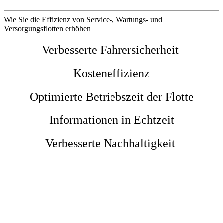
Wie Sie die Effizienz von Service-, Wartungs- und
Versorgungsflotten erhöhen
Verbesserte Fahrersicherheit
Kosteneffizienz
Optimierte Betriebszeit der Flotte
Informationen in Echtzeit
Verbesserte Nachhaltigkeit