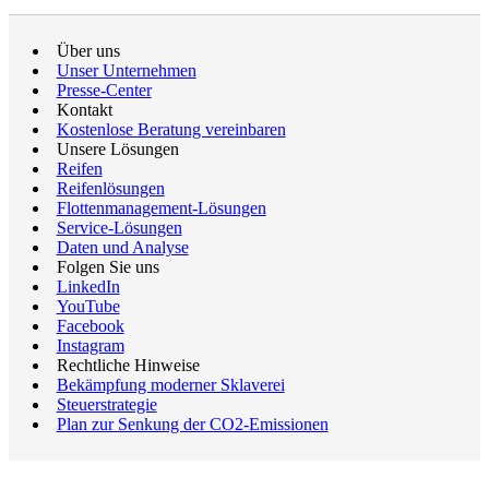
Über uns
Unser Unternehmen
Presse-Center
Kontakt
Kostenlose Beratung vereinbaren
Unsere Lösungen
Reifen
Reifenlösungen
Flottenmanagement-Lösungen
Service-Lösungen
Daten und Analyse
Folgen Sie uns
LinkedIn
YouTube
Facebook
Instagram
Rechtliche Hinweise
Bekämpfung moderner Sklaverei
Steuerstrategie
Plan zur Senkung der CO2-Emissionen