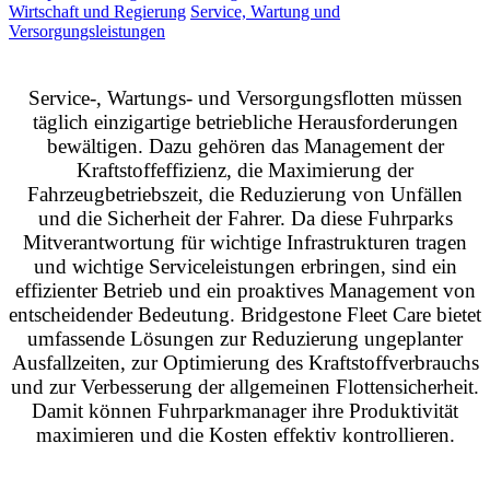
Wirtschaft und Regierung
Service, Wartung und
Versorgungsleistungen
Service-, Wartungs- und Versorgungsflotten müssen
täglich einzigartige betriebliche Herausforderungen
bewältigen. Dazu gehören das Management der
Kraftstoffeffizienz, die Maximierung der
Fahrzeugbetriebszeit, die Reduzierung von Unfällen
und die Sicherheit der Fahrer. Da diese Fuhrparks
Mitverantwortung für wichtige Infrastrukturen tragen
und wichtige Serviceleistungen erbringen, sind ein
effizienter Betrieb und ein proaktives Management von
entscheidender Bedeutung. Bridgestone Fleet Care bietet
umfassende Lösungen zur Reduzierung ungeplanter
Ausfallzeiten, zur Optimierung des Kraftstoffverbrauchs
und zur Verbesserung der allgemeinen Flottensicherheit.
Damit können Fuhrparkmanager ihre Produktivität
maximieren und die Kosten effektiv kontrollieren.