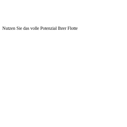
Nutzen Sie das volle Potenzial Ihrer Flotte